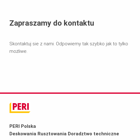
Zapraszamy do kontaktu
Skontaktuj sie z nami. Odpowiemy tak szybko jak to tylko
możliwe.
PERI Polska
Deskowania Rusztowania Doradztwo techniczne