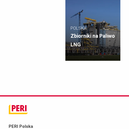
POLSKA
Zbiorniki na Paliwo
LNG
PERI Polska