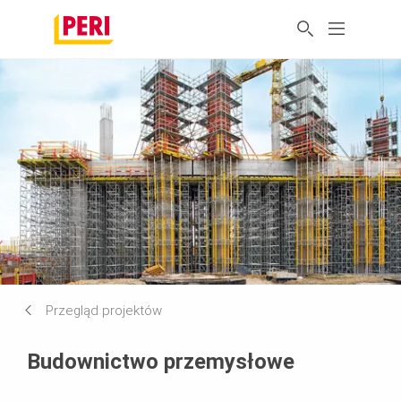
Przegląd projektów
Budownictwo przemysłowe