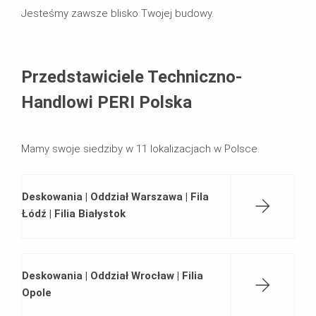
Jesteśmy zawsze blisko Twojej budowy.
Przedstawiciele Techniczno-
Handlowi PERI Polska
Mamy swoje siedziby w 11 lokalizacjach w Polsce.
Deskowania | Oddział Warszawa | Fila
Łódź | Filia Białystok
Deskowania | Oddział Wrocław | Filia
Opole