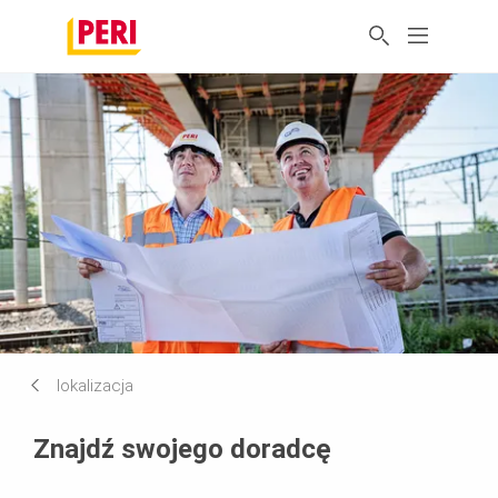
lokalizacja
Znajdź swojego doradcę