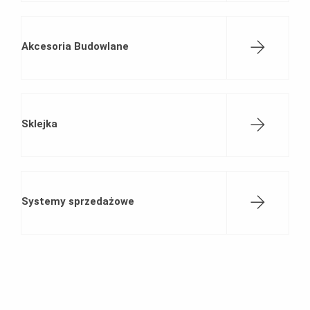
Akcesoria Budowlane
Sklejka
Systemy sprzedażowe