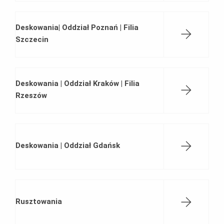
Deskowania| Oddział Poznań | Filia
Szczecin
Deskowania | Oddział Kraków | Filia
Rzeszów
Deskowania | Oddział Gdańsk
Rusztowania