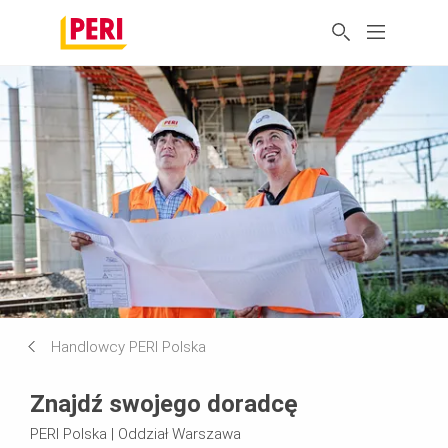
Handlowcy PERI Polska
Znajdź swojego doradcę
PERI Polska | Oddział Warszawa