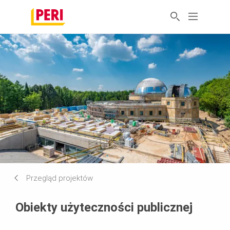
Przegląd projektów
Obiekty użyteczności publicznej