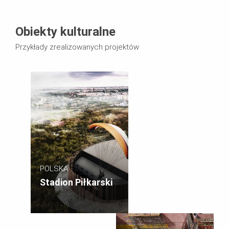
Obiekty kulturalne
Przykłady zrealizowanych projektów
POLSKA
Stadion Piłkarski