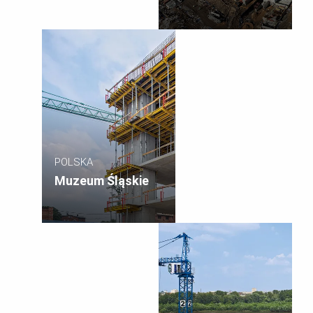
POLSKA
Muzeum Śląskie