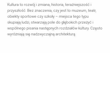
Kultura to rozwój i zmiana, historia, teraźniejszość i
przyszłość. Bez znaczenia, czy jest to muzeum, teatr,
obiekty sportowe czy szkoły – miejsca tego typu
skupiają ludzi, stwarzają pole do głębokich przeżyć i
wspólnego pisania następnych rozdziałów kultury. Często
wyróżniają się nadzwyczajną architekturą.