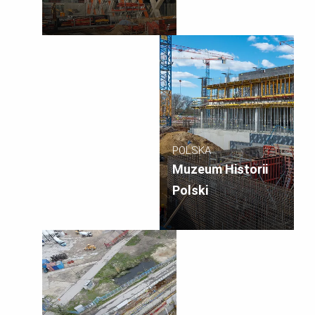
POLSKA
Muzeum Historii
Polski