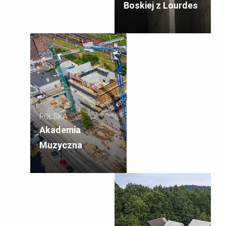
Boskiej z Lourdes
POLSKA
Akademia
Muzyczna