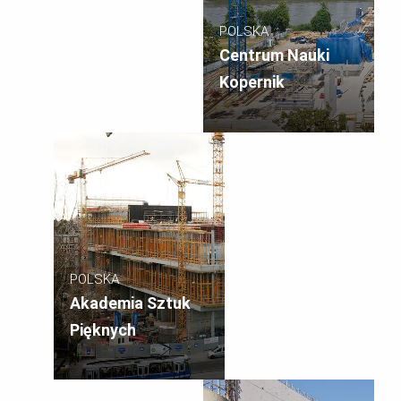
POLSKA
Centrum Nauki
Kopernik
POLSKA
Akademia Sztuk
Pięknych