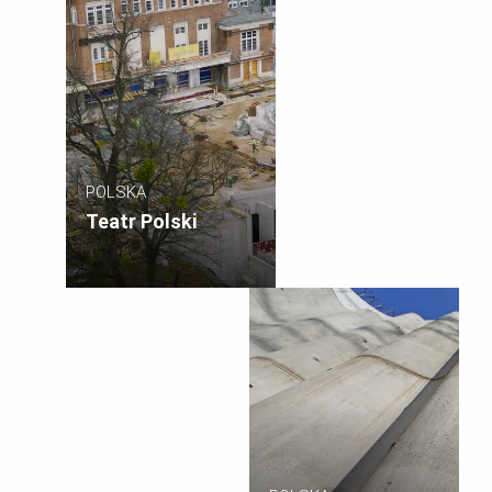
POLSKA
Teatr Polski