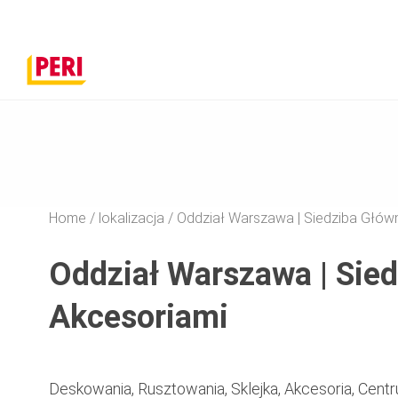
Home
lokalizacja
Oddział Warszawa | Siedziba Główn
Oddział Warszawa | Sie
Akcesoriami
Deskowania, Rusztowania, Sklejka, Akcesoria, Cen