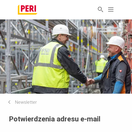
Newsletter
Potwierdzenia adresu e-mail