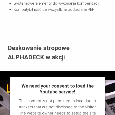
Systemowe elementy do wykonania kompensacji
Kompatybilność ze wszystkimi podporami PERI
Deskowanie stropowe
ALPHADECK w akcji
We need your consent to load the
Youtube service!
This content is not permitted to load due to
trackers that are not disclosed to the visitor.
The website owner needs to setup the site