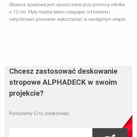
Głowica opadowa jest opuszczana przy pomocy młotka
o 12 cm. Płyty można łatwo odspajać od betonu i
natychmiast ponownie wykorzystać w następnym etapie.
Chcesz zastosować deskowanie
stropowe ALPHADECK w swoim
projekcie?
Pomożemy Ci to zrealizować.