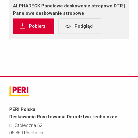
ALPHADECK Panelowe deskowanie stropowe DTR |
Panelowe deskowanie stropowe
Pobierz
Podgląd
PERI Polska
Deskowania Rusztowania Doradztwo techniczne
ul. Stołeczna 62
05-860 Płochocin