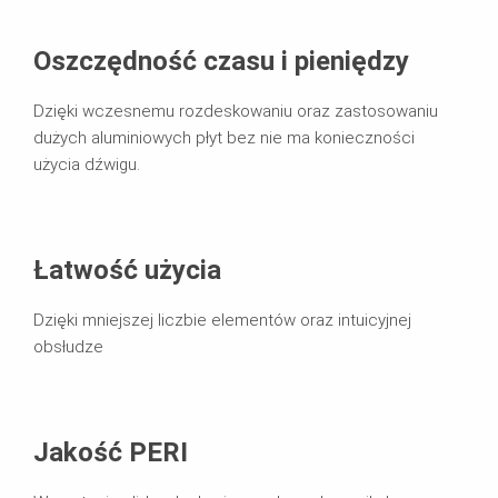
Oszczędność czasu i pieniędzy
Dzięki wczesnemu rozdeskowaniu oraz zastosowaniu
dużych aluminiowych płyt bez nie ma konieczności
użycia dźwigu.
Łatwość użycia
Dzięki mniejszej liczbie elementów oraz intuicyjnej
obsłudze
Jakość PERI