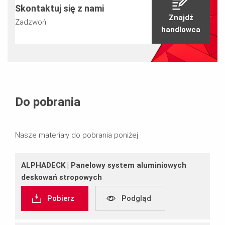
Skontaktuj się z nami
Znajdź
Zadzwoń
handlowca
Do pobrania
Nasze materiały do pobrania poniżej
ALPHADECK | Panelowy system aluminiowych
deskowań stropowych
Pobierz
Podgląd