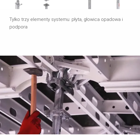
Tylko trzy elementy systemu: płyta, głowica opadowa i
podpora