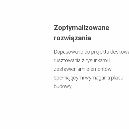
Zoptymalizowane
rozwiązania
Dopasowane do projektu deskowan
rusztowania z rysunkami i
zestawieniami elementów
spełniającymi wymagania placu
budowy.