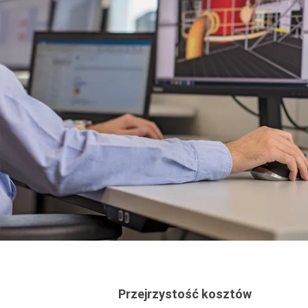
Przejrzystość kosztów