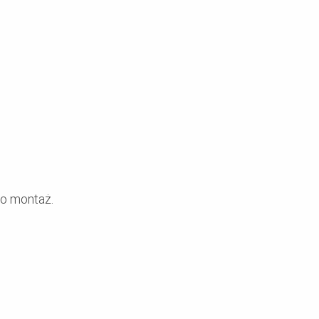
po montaż.