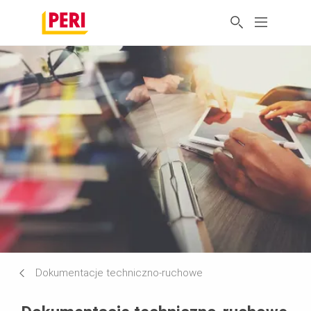
Dokumentacje techniczno-ruchowe