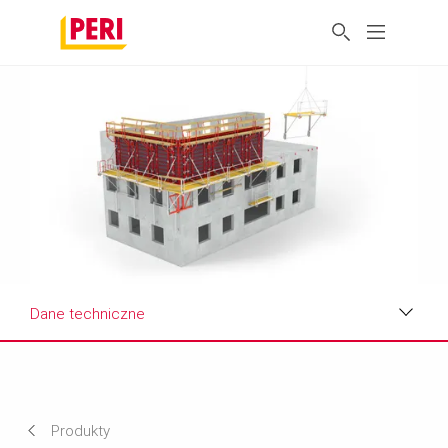
Dane techniczne
Korzyści
Dane techniczne
Produkty