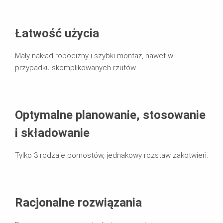
Łatwość użycia
Mały nakład robocizny i szybki montaż, nawet w
przypadku skomplikowanych rzutów.
Optymalne planowanie, stosowanie
i składowanie
Tylko 3 rodzaje pomostów, jednakowy rozstaw zakotwień.
Racjonalne rozwiązania