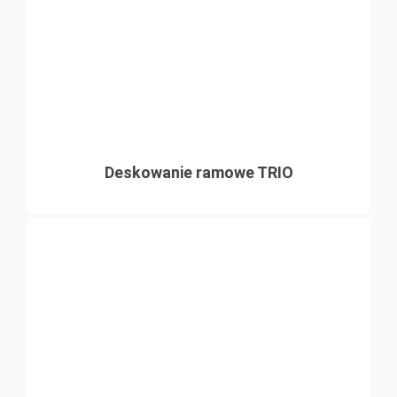
Deskowanie ramowe TRIO