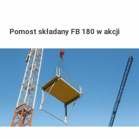
Pomost składany FB 180 w akcji