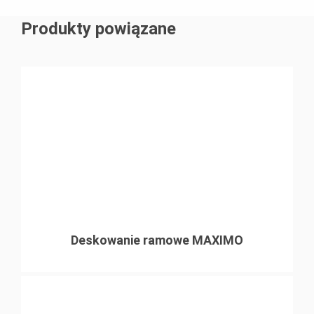
Produkty powiązane
Deskowanie ramowe MAXIMO