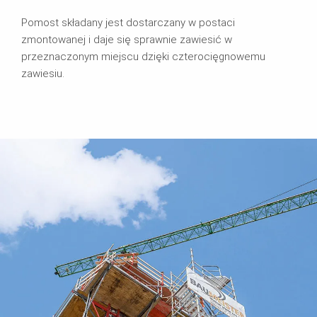
Pomost składany jest dostarczany w postaci
zmontowanej i daje się sprawnie zawiesić w
przeznaczonym miejscu dzięki czterocięgnowemu
zawiesiu.