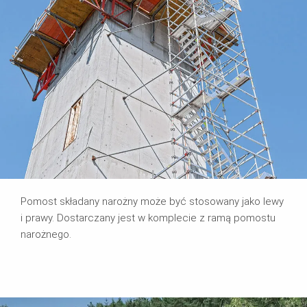
Pomost składany narożny może być stosowany jako lewy
i prawy. Dostarczany jest w komplecie z ramą pomostu
narożnego.