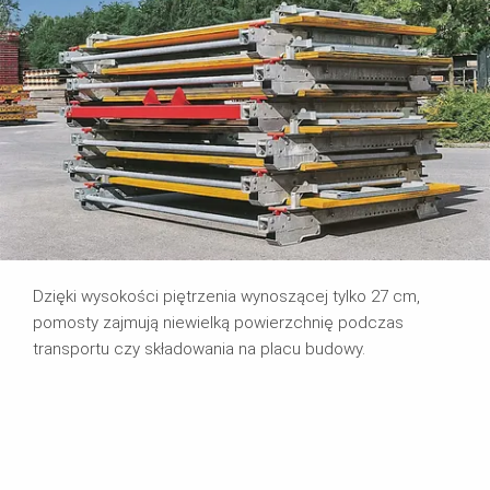
Dzięki wysokości piętrzenia wynoszącej tylko 27 cm,
pomosty zajmują niewielką powierzchnię podczas
transportu czy składowania na placu budowy.