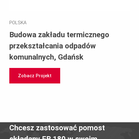
POLSKA
Budowa zakładu termicznego
przekształcania odpadów
komunalnych, Gdańsk
Zobacz Projekt
Chcesz zastosować pomost