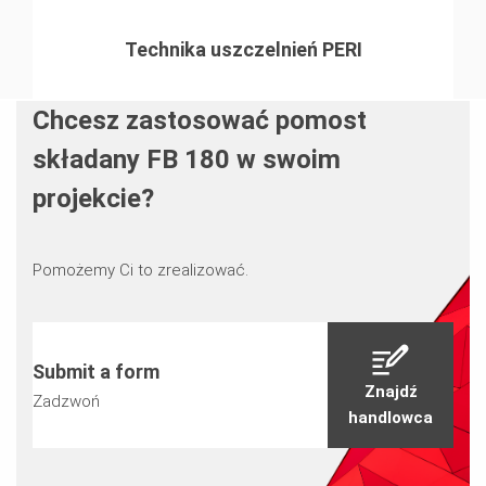
Technika uszczelnień PERI
Chcesz zastosować pomost
składany FB 180 w swoim
projekcie?
Pomożemy Ci to zrealizować.
Submit a form
Znajdź
Zadzwoń
handlowca