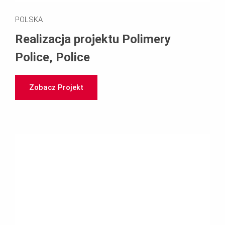
POLSKA
Realizacja projektu Polimery
Police, Police
Zobacz Projekt