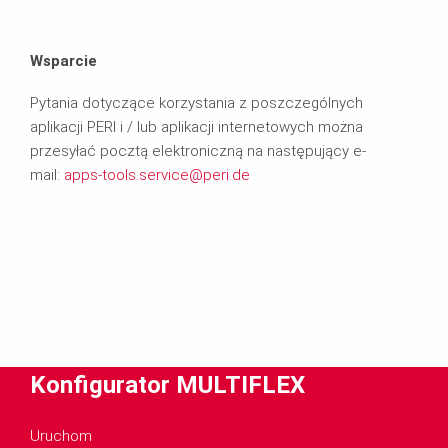
Wsparcie
Pytania dotyczące korzystania z poszczególnych
aplikacji PERI i / lub aplikacji internetowych można
przesyłać pocztą elektroniczną na następujący e-
mail:
apps-tools.service@peri.de
Konfigurator MULTIFLEX
Uruchom