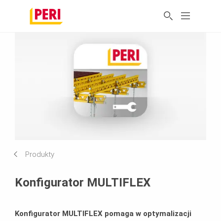
Produkty
Konfigurator MULTIFLEX
Konfigurator MULTIFLEX pomaga w optymalizacji