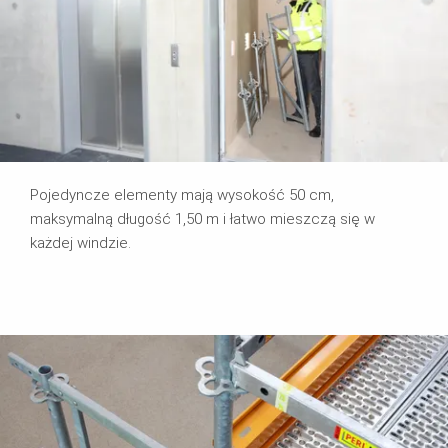
Pojedyncze elementy mają wysokość 50 cm,
maksymalną długość 1,50 m i łatwo mieszczą się w
każdej windzie.