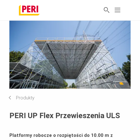
Produkty
PERI UP Flex Przewieszenia ULS
Platformy robocze o rozpiętości do 10.00 m z