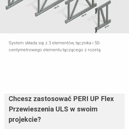
System składa się z 3 elementów, łącznika i 50-
centymetrowego elementu łączącego z rozetą.
Chcesz zastosować PERI UP Flex
Przewieszenia ULS w swoim
projekcie?