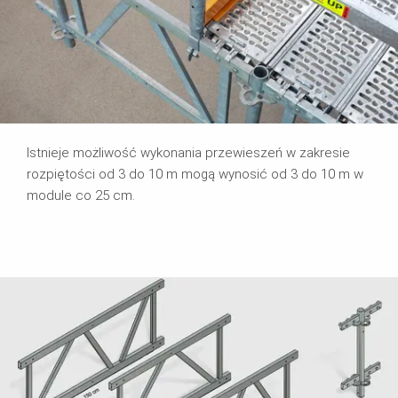
Istnieje możliwość wykonania przewieszeń w zakresie
rozpiętości od 3 do 10 m mogą wynosić od 3 do 10 m w
module co 25 cm.