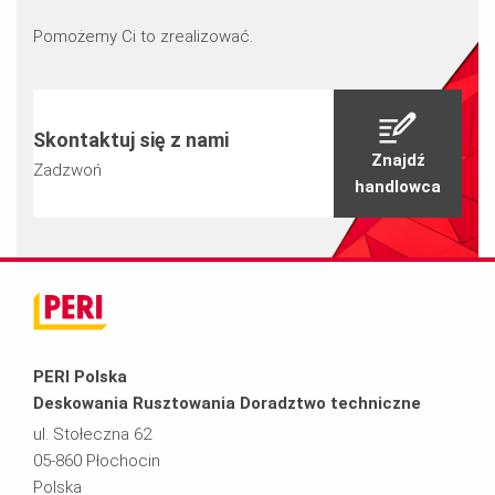
Pomożemy Ci to zrealizować.
Skontaktuj się z nami
Znajdź
Zadzwoń
handlowca
PERI Polska
Deskowania Rusztowania Doradztwo techniczne
ul. Stołeczna 62
05-860 Płochocin
Polska