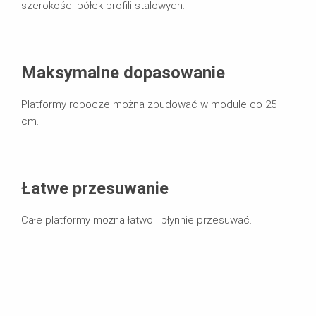
szerokości półek profili stalowych.
Maksymalne dopasowanie
Platformy robocze można zbudować w module co 25
cm.
Łatwe przesuwanie
Całe platformy można łatwo i płynnie przesuwać.