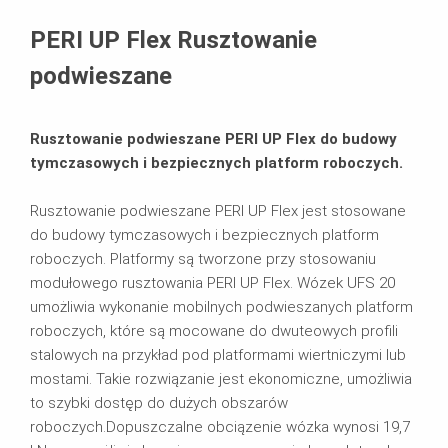
Zastosowanie
PERI UP Flex Rusztowanie
podwieszane
Rusztowanie podwieszane PERI UP Flex do budowy
tymczasowych i bezpiecznych platform roboczych.
Rusztowanie podwieszane PERI UP Flex jest stosowane
do budowy tymczasowych i bezpiecznych platform
roboczych. Platformy są tworzone przy stosowaniu
modułowego rusztowania PERI UP Flex. Wózek UFS 20
umożliwia wykonanie mobilnych podwieszanych platform
roboczych, które są mocowane do dwuteowych profili
stalowych na przykład pod platformami wiertniczymi lub
mostami. Takie rozwiązanie jest ekonomiczne, umożliwia
to szybki dostęp do dużych obszarów
roboczych.Dopuszczalne obciązenie wózka wynosi 19,7