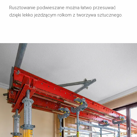
Rusztowanie podwieszane można łatwo przesuwać
dzięki lekko jeżdżącym rolkom z tworzywa sztucznego.