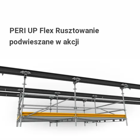
PERI UP Flex Rusztowanie
podwieszane w akcji