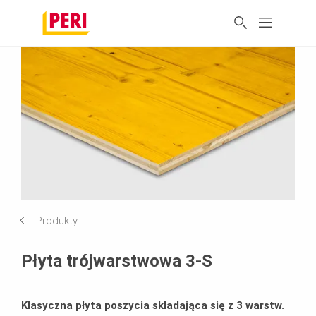
Produkty
Płyta trójwarstwowa 3-S
Klasyczna płyta poszycia składająca się z 3 warstw.