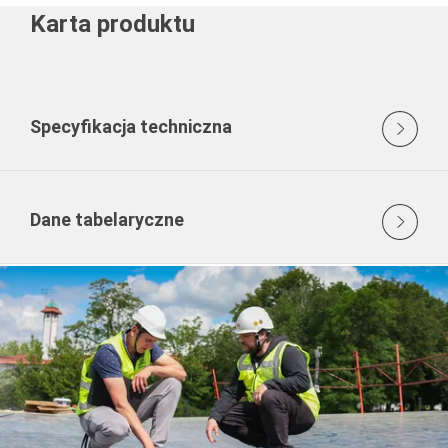
Karta produktu
Specyfikacja techniczna
Dane tabelaryczne