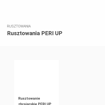
RUSZTOWANIA
Rusztowania PERI UP
Rusztowanie
zbrojarskie PERI UP