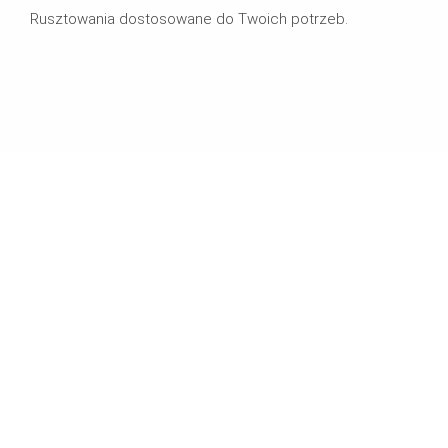
Rusztowania dostosowane do Twoich potrzeb.