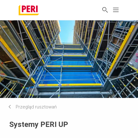
Przegląd rusztowań
Systemy PERI UP