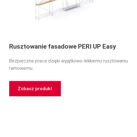
Rusztowanie fasadowe PERI UP Easy
Bezpieczna praca dzięki wyjątkowo lekkiemu rusztowaniu
ramowemu.
Zobacz produkt