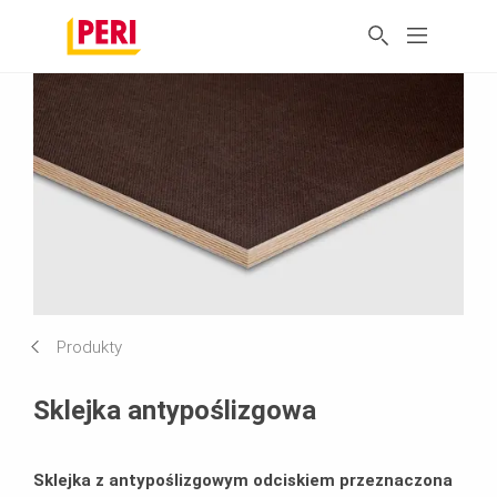
Produkty
Sklejka antypoślizgowa
Sklejka z antypoślizgowym odciskiem przeznaczona