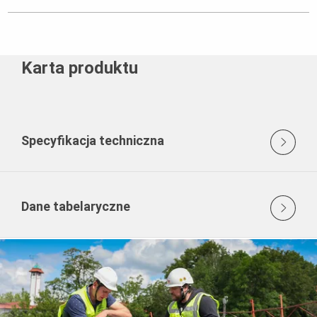
Karta produktu
Specyfikacja techniczna
Dane tabelaryczne