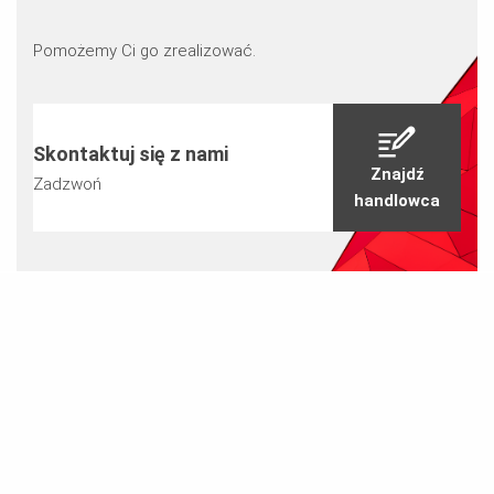
Pomożemy Ci go zrealizować.
Skontaktuj się z nami
Znajdź
Zadzwoń
handlowca