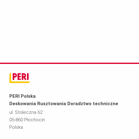
PERI Polska
Deskowania Rusztowania Doradztwo techniczne
ul. Stołeczna 62
05-860 Płochocin
Polska