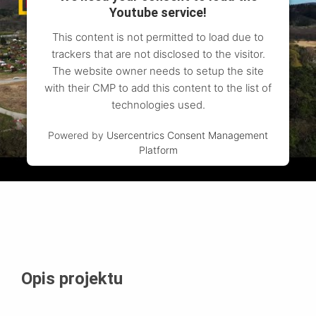
Youtube service!
This content is not permitted to load due to
trackers that are not disclosed to the visitor.
The website owner needs to setup the site
with their CMP to add this content to the list of
technologies used.
Powered by
Usercentrics Consent Management
Platform
Opis projektu