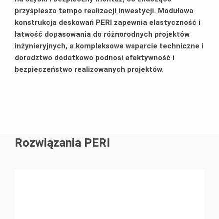
przyśpiesza tempo realizacji inwestycji. Modułowa
konstrukcja deskowań PERI zapewnia elastyczność i
łatwość dopasowania do różnorodnych projektów
inżynieryjnych, a kompleksowe wsparcie techniczne i
doradztwo dodatkowo podnosi efektywność i
bezpieczeństwo realizowanych projektów.
Rozwiązania PERI