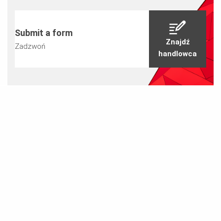
Submit a form
Znajdź
Zadzwoń
handlowca