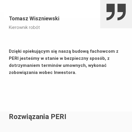
deskowań dla wykonawcy
Tomasz Wiszniewski
Kierownik robót
Dzięki opiekującym się naszą budową fachowcom z
PERI jesteśmy w stanie w bezpieczny sposób, z
dotrzymaniem terminów umownych, wykonać
zobowiązania wobec Inwestora.
Rozwiązania PERI