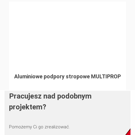
Aluminiowe podpory stropowe MULTIPROP
Pracujesz nad podobnym
projektem?
Pomożemy Ci go zrealizować.