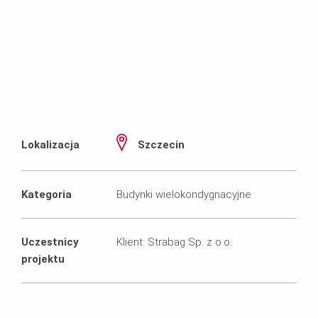
Lokalizacja
Szczecin
Kategoria
Budynki wielokondygnacyjne
Uczestnicy
Klient: Strabag Sp. z o.o.
projektu