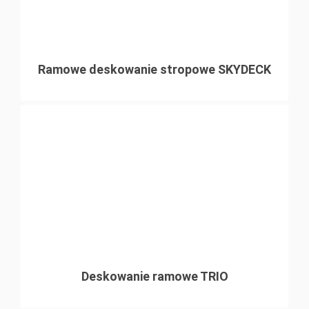
Ramowe deskowanie stropowe SKYDECK
Deskowanie ramowe TRIO