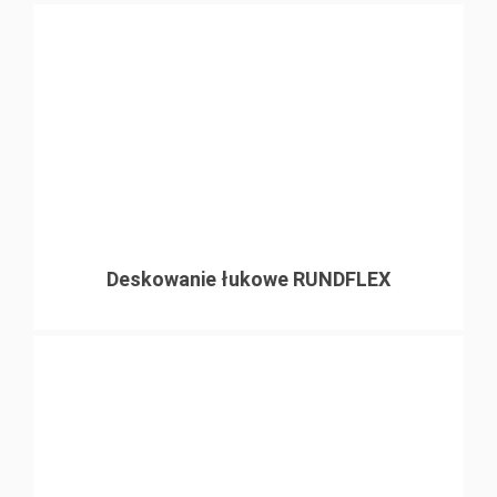
Deskowanie łukowe RUNDFLEX