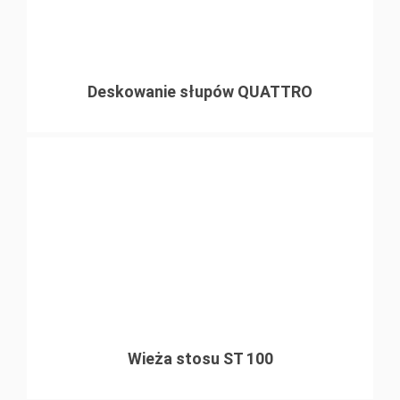
Deskowanie słupów QUATTRO
Wieża stosu ST 100