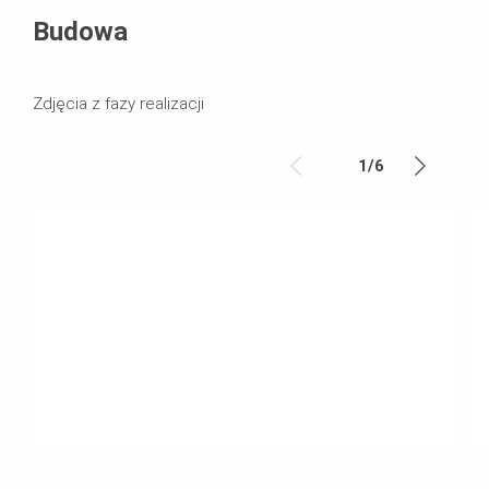
Budowa
Zdjęcia z fazy realizacji
1
/
6