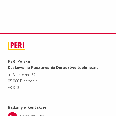
PERI Polska
Deskowania Rusztowania Doradztwo techniczne
ul. Stołeczna 62
05-860 Płochocin
Polska
Bądźmy w kontakcie