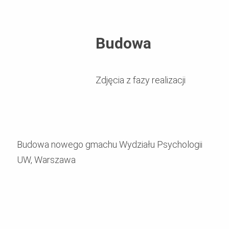
Budowa
Zdjęcia z fazy realizacji
Budowa nowego gmachu Wydziału Psychologii
UW, Warszawa