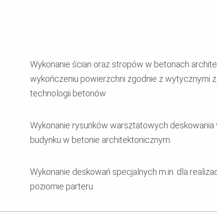
Wykonanie ścian oraz stropów w betonach archi
wykończeniu powierzchni zgodnie z wytycznymi 
technologii betonów
Wykonanie rysunków warsztatowych deskowania
budynku w betonie architektonicznym
Wykonanie deskowań specjalnych m.in. dla realiza
poziomie parteru.