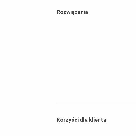
Rozwiązania
Korzyści dla klienta