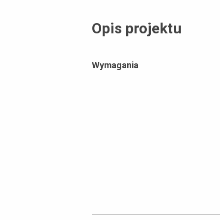
Opis projektu
Wymagania