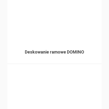
Deskowanie ramowe DOMINO