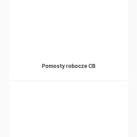
Pomosty robocze CB