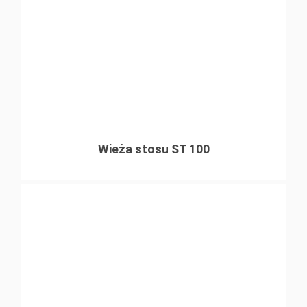
Wieża stosu ST 100