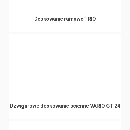
Deskowanie ramowe TRIO
Dźwigarowe deskowanie ścienne VARIO GT 24