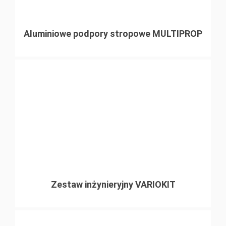
Aluminiowe podpory stropowe MULTIPROP
Zestaw inżynieryjny VARIOKIT