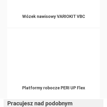
Wózek nawisowy VARIOKIT VBC
Platformy robocze PERI UP Flex
Pracujesz nad podobnym