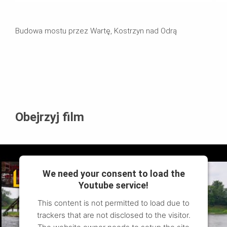
Budowa mostu przez Wartę, Kostrzyn nad Odrą
Obejrzyj film
We need your consent to load the
Youtube service!
This content is not permitted to load due to
trackers that are not disclosed to the visitor.