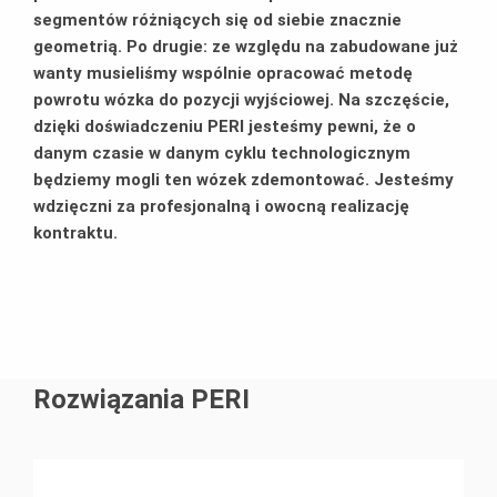
segmentów różniących się od siebie znacznie
geometrią. Po drugie: ze względu na zabudowane już
wanty musieliśmy wspólnie opracować metodę
powrotu wózka do pozycji wyjściowej. Na szczęście,
dzięki doświadczeniu PERI jesteśmy pewni, że o
danym czasie w danym cyklu technologicznym
będziemy mogli ten wózek zdemontować. Jesteśmy
wdzięczni za profesjonalną i owocną realizację
kontraktu.
Rozwiązania PERI