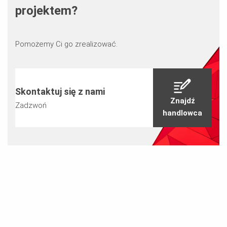
projektem?
Pomożemy Ci go zrealizować.
Skontaktuj się z nami
Znajdź
Zadzwoń
handlowca