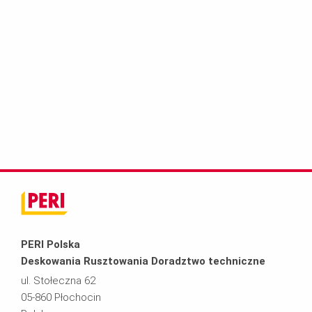
PERI Polska
Deskowania Rusztowania Doradztwo techniczne
ul. Stołeczna 62
05-860 Płochocin