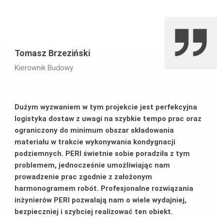
Tomasz Brzeziński
Kierownik Budowy
Dużym wyzwaniem w tym projekcie jest perfekcyjna
logistyka dostaw z uwagi na szybkie tempo prac oraz
ograniczony do minimum obszar składowania
materiału w trakcie wykonywania kondygnacji
podziemnych. PERI świetnie sobie poradziła z tym
problemem, jednocześnie umożliwiając nam
prowadzenie prac zgodnie z założonym
harmonogramem robót. Profesjonalne rozwiązania
inżynierów PERI pozwalają nam o wiele wydajniej,
bezpieczniej i szybciej realizować ten obiekt.