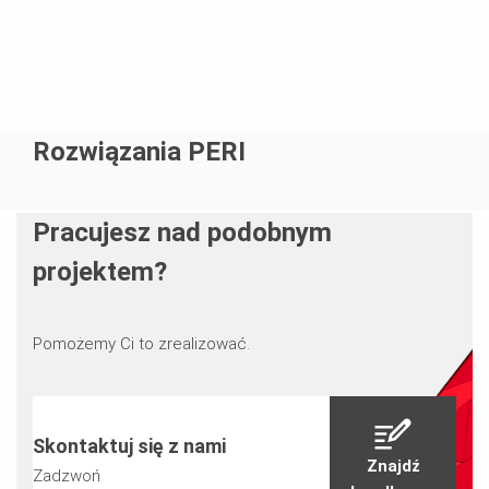
Rozwiązania PERI
Pracujesz nad podobnym
projektem?
Pomożemy Ci to zrealizować.
Skontaktuj się z nami
Znajdź
Zadzwoń