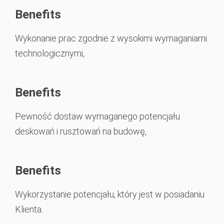
Benefits
Wykonanie prac zgodnie z wysokimi wymaganiami
technologicznymi,
Benefits
Pewność dostaw wymaganego potencjału
deskowań i rusztowań na budowę,
Benefits
Wykorzystanie potencjału, który jest w posiadaniu
Klienta.