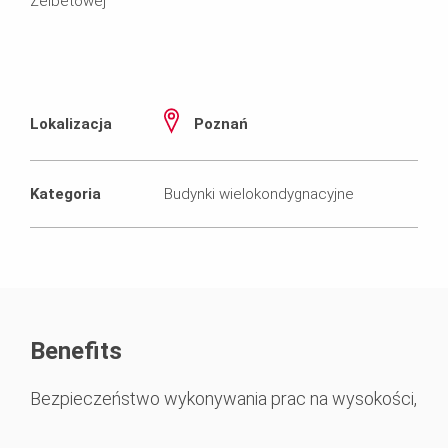
Żelbetowej
Lokalizacja
Poznań
Kategoria
Budynki wielokondygnacyjne
Benefits
Bezpieczeństwo wykonywania prac na wysokości,