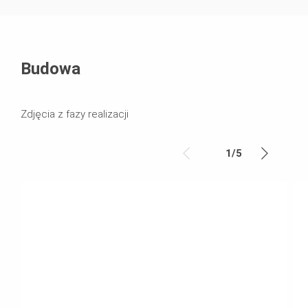
Budowa
Zdjęcia z fazy realizacji
1
/
5