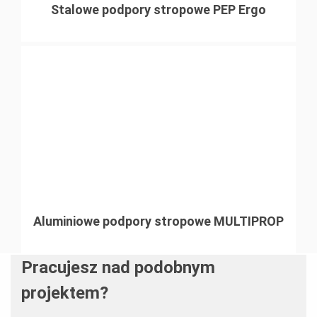
Stalowe podpory stropowe PEP Ergo
Aluminiowe podpory stropowe MULTIPROP
Pracujesz nad podobnym
projektem?