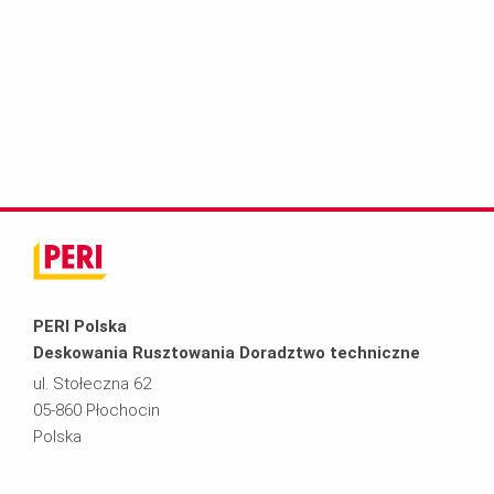
PERI Polska
Deskowania Rusztowania Doradztwo techniczne
ul. Stołeczna 62
05-860 Płochocin
Polska