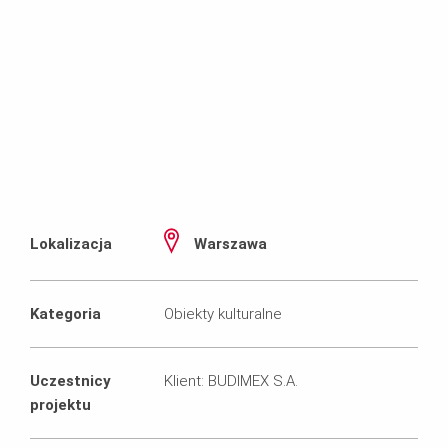
Lokalizacja
Warszawa
Kategoria
Obiekty kulturalne
Uczestnicy
Klient: BUDIMEX S.A.
projektu