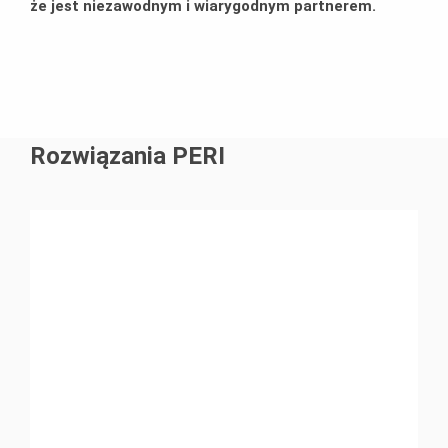
że jest niezawodnym i wiarygodnym partnerem.
Rozwiązania PERI