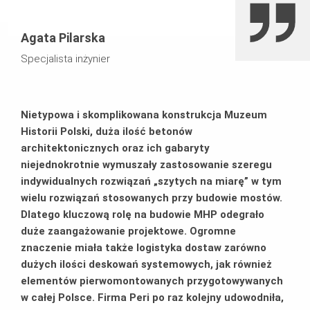
Agata Pilarska
Specjalista inżynier
Nietypowa i skomplikowana konstrukcja Muzeum
Historii Polski, duża ilość betonów
architektonicznych oraz ich gabaryty
niejednokrotnie wymuszały zastosowanie szeregu
indywidualnych rozwiązań „szytych na miarę” w tym
wielu rozwiązań stosowanych przy budowie mostów.
Dlatego kluczową rolę na budowie MHP odegrało
duże zaangażowanie projektowe. Ogromne
znaczenie miała także logistyka dostaw zarówno
dużych ilości deskowań systemowych, jak również
elementów pierwomontowanych przygotowywanych
w całej Polsce. Firma Peri po raz kolejny udowodniła,