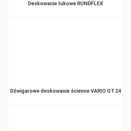
Deskowanie łukowe RUNDFLEX
Dźwigarowe deskowanie ścienne VARIO GT 24