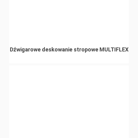
Dźwigarowe deskowanie stropowe MULTIFLEX