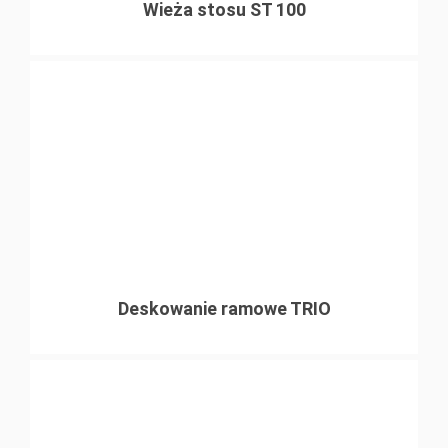
Wieża stosu ST 100
Deskowanie ramowe TRIO