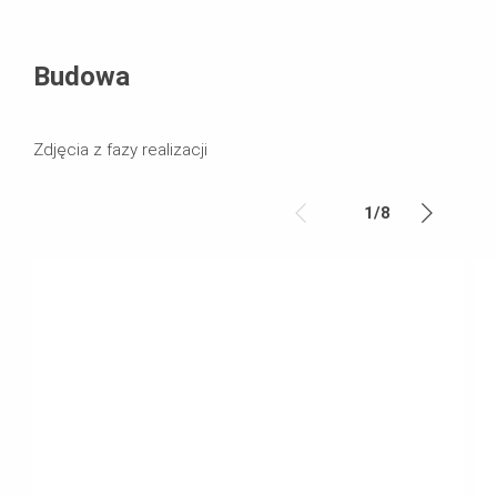
Budowa
Zdjęcia z fazy realizacji
1
/
8