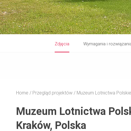
Zdjęcia
Wymagania i rozwiązani
Home
Przegląd projektów
Muzeum Lotnictwa Polski
Muzeum Lotnictwa Pols
Kraków, Polska