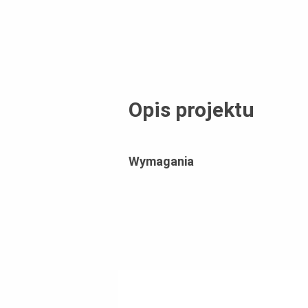
Opis projektu
Wymagania