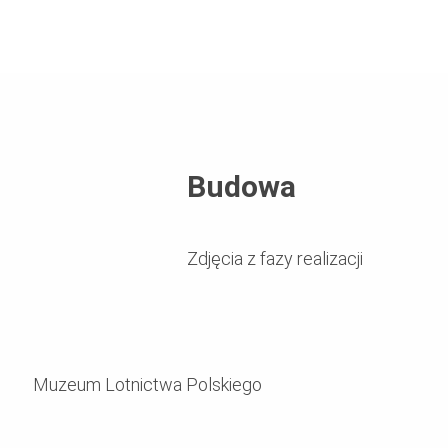
Budowa
Zdjęcia z fazy realizacji
Muzeum Lotnictwa Polskiego