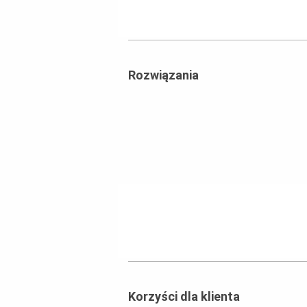
Rozwiązania
Korzyści dla klienta