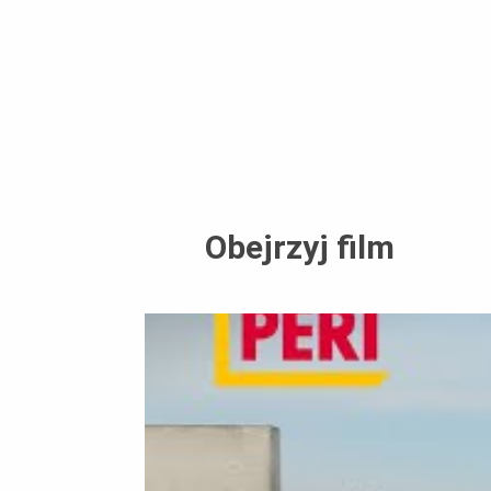
Obejrzyj film