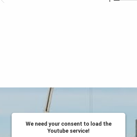
1
We need your consent to load the
Youtube service!