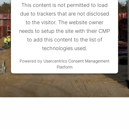
This content is not permitted to load
due to trackers that are not disclosed
to the visitor. The website owner
needs to setup the site with their CMP
to add this content to the list of
technologies used.
Powered by
Usercentrics Consent Management
Platform