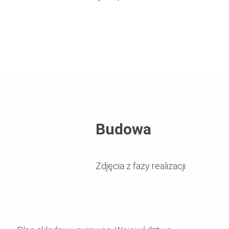
Budowa
Zdjęcia z fazy realizacji