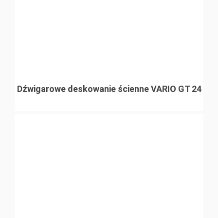
Dźwigarowe deskowanie ścienne VARIO GT 24