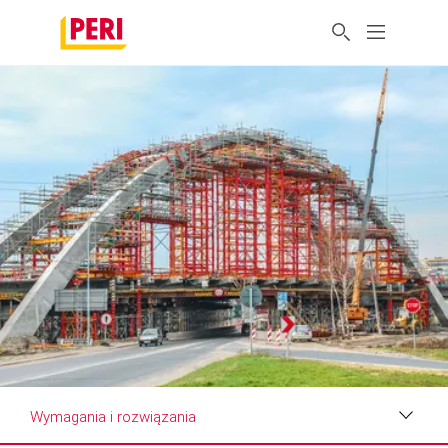
Wymagania i rozwiązania