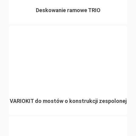
Deskowanie ramowe TRIO
VARIOKIT do mostów o konstrukcji zespolonej