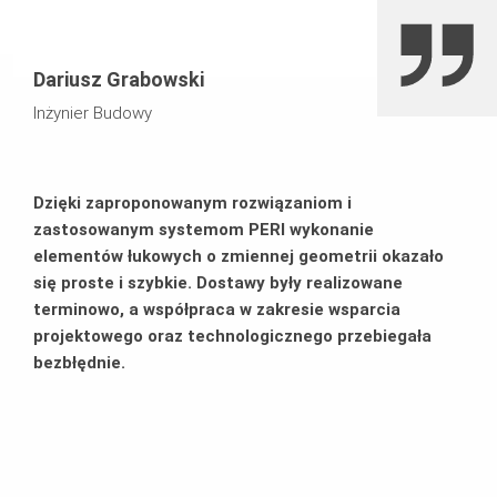
Dariusz Grabowski
Inżynier Budowy
Dzięki zaproponowanym rozwiązaniom i
zastosowanym systemom PERI wykonanie
elementów łukowych o zmiennej geometrii okazało
się proste i szybkie. Dostawy były realizowane
terminowo, a współpraca w zakresie wsparcia
projektowego oraz technologicznego przebiegała
bezbłędnie.