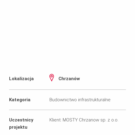
Lokalizacja
Chrzanów
Kategoria
Budownictwo infrastrukturalne
Uczestnicy
Klient: MOSTY Chrzanow sp. z o.o.
projektu