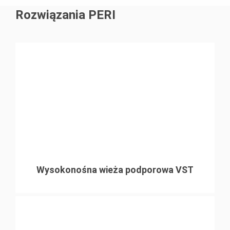
Rozwiązania PERI
Wysokonośna wieża podporowa VST