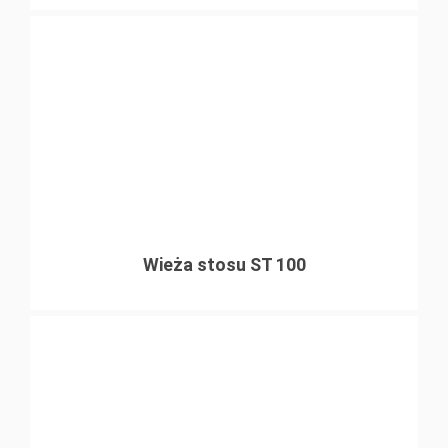
Wieża stosu ST 100