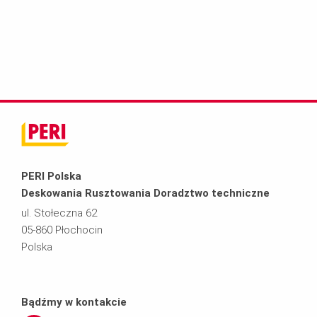
PERI Polska
Deskowania Rusztowania Doradztwo techniczne
ul. Stołeczna 62
05-860 Płochocin
Polska
Bądźmy w kontakcie