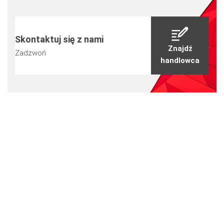
Skontaktuj się z nami
Znajdź
Zadzwoń
handlowca