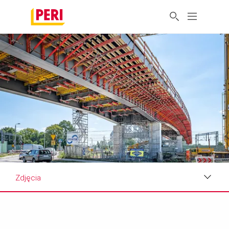
Zdjęcia
Zdjęcia
Wymagania i rozwiązania