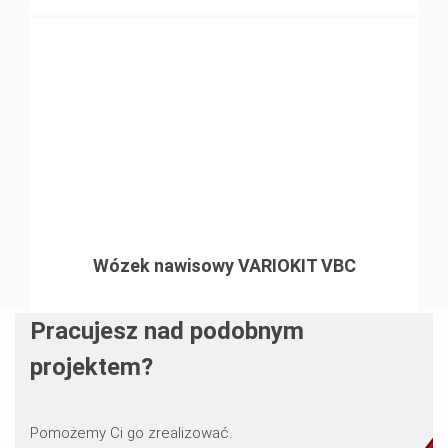
Wózek nawisowy VARIOKIT VBC
Pracujesz nad podobnym
projektem?
Pomożemy Ci go zrealizować.