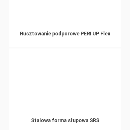
Rusztowanie podporowe PERI UP Flex
Stalowa forma słupowa SRS