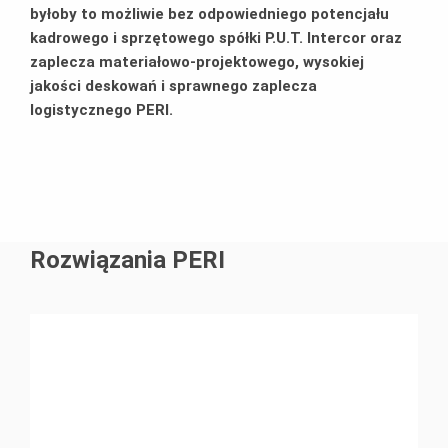
byłoby to możliwie bez odpowiedniego potencjału
kadrowego i sprzętowego spółki P.U.T. Intercor oraz
zaplecza materiałowo-projektowego, wysokiej
jakości deskowań i sprawnego zaplecza
logistycznego PERI.
Rozwiązania PERI