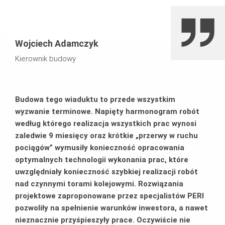
Wojciech Adamczyk
Kierownik budowy
Budowa tego wiaduktu to przede wszystkim
wyzwanie terminowe. Napięty harmonogram robót
według którego realizacja wszystkich prac wynosi
zaledwie 9 miesięcy oraz krótkie „przerwy w ruchu
pociągów” wymusiły konieczność opracowania
optymalnych technologii wykonania prac, które
uwzględniały konieczność szybkiej realizacji robót
nad czynnymi torami kolejowymi. Rozwiązania
projektowe zaproponowane przez specjalistów PERI
pozwoliły na spełnienie warunków inwestora, a nawet
nieznacznie przyśpieszyły prace. Oczywiście nie