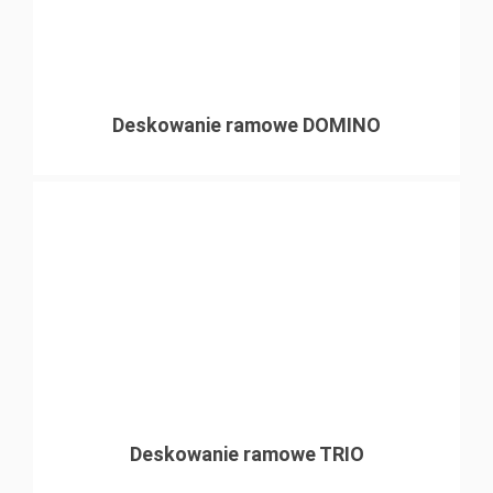
Deskowanie ramowe DOMINO
Deskowanie ramowe TRIO