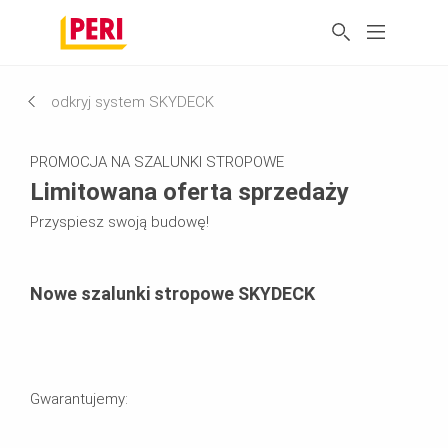
odkryj system SKYDECK
PROMOCJA NA SZALUNKI STROPOWE
Limitowana oferta sprzedaży
Przyspiesz swoją budowę!
Nowe szalunki stropowe SKYDECK
Gwarantujemy: