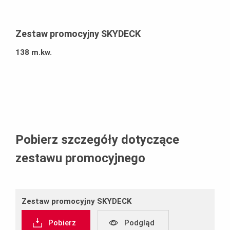
Zestaw promocyjny SKYDECK
138 m.kw.
Pobierz szczegóły dotyczące
zestawu promocyjnego
Zestaw promocyjny SKYDECK
Pobierz
Podgląd