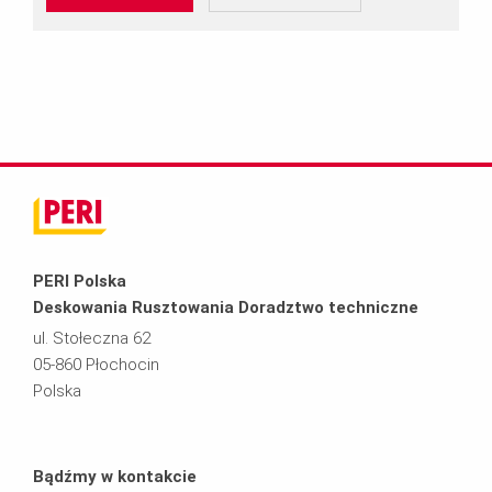
PERI Polska
Deskowania Rusztowania Doradztwo techniczne
ul. Stołeczna 62
05-860 Płochocin
Polska
Bądźmy w kontakcie