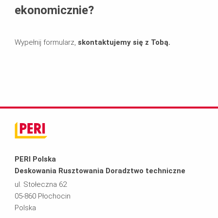
ekonomicznie?
Wypełnij formularz,
skontaktujemy się z Tobą.
PERI Polska
Deskowania Rusztowania Doradztwo techniczne
ul. Stołeczna 62
05-860 Płochocin
Polska