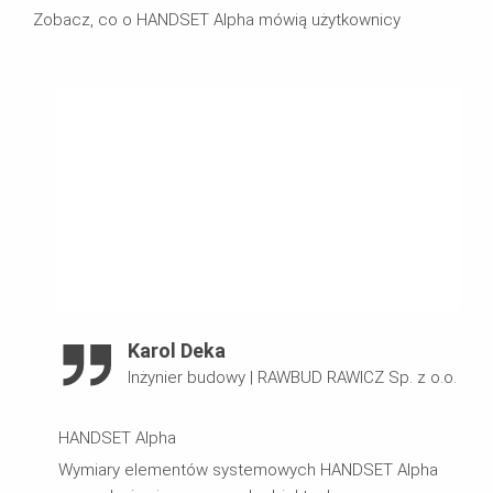
Zobacz, co o HANDSET Alpha mówią użytkownicy
Karol Deka
Inżynier budowy
|
RAWBUD RAWICZ Sp. z o.o.
HANDSET Alpha
Wymiary elementów systemowych HANDSET Alpha