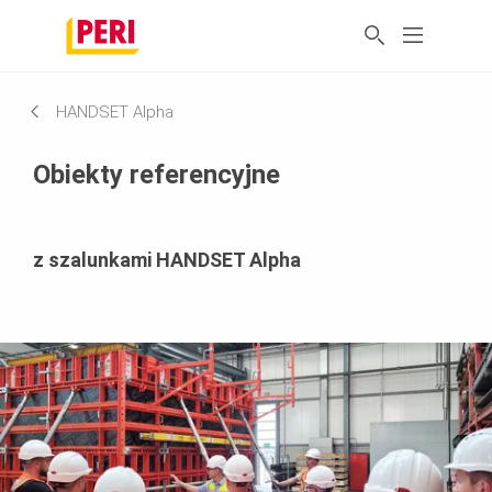
HANDSET Alpha
Obiekty referencyjne
z szalunkami HANDSET Alpha