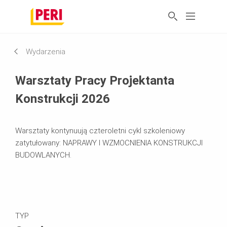
Wydarzenia
Warsztaty Pracy Projektanta
Konstrukcji 2026
Warsztaty kontynuują czteroletni cykl szkoleniowy
zatytułowany: NAPRAWY I WZMOCNIENIA KONSTRUKCJI
BUDOWLANYCH.
TYP