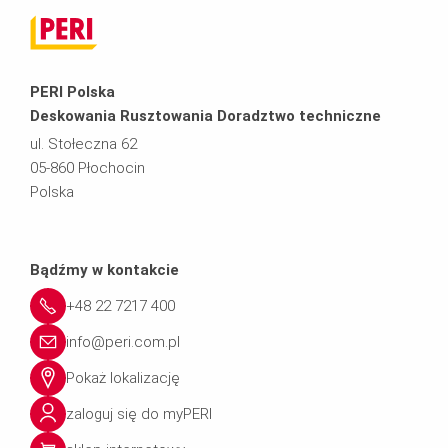
PERI Polska
Deskowania Rusztowania Doradztwo techniczne
ul. Stołeczna 62
05-860 Płochocin
Polska
Bądźmy w kontakcie
+48 22 7217 400
info@peri.com.pl
Pokaż lokalizację
zaloguj się do myPERI