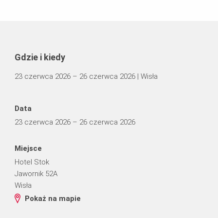
Gdzie i kiedy
23 czerwca 2026 – 26 czerwca 2026 | Wisła
Data
23 czerwca 2026 – 26 czerwca 2026
Miejsce
Hotel Stok
Jawornik 52A
Wisła
Pokaż na mapie