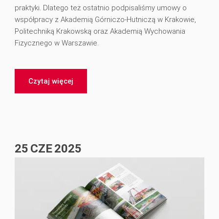
praktyki. Dlatego też ostatnio podpisaliśmy umowy o
współpracy z Akademią Górniczo-Hutniczą w Krakowie,
Politechniką Krakowską oraz Akademią Wychowania
Fizycznego w Warszawie.
Czytaj więcej
25
CZE
2025