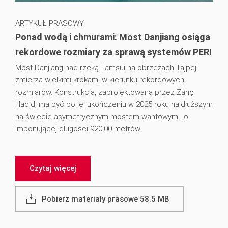
ARTYKUŁ PRASOWY
Ponad wodą i chmurami: Most Danjiang osiąga
rekordowe rozmiary za sprawą systemów PERI
Most Danjiang nad rzeką Tamsui na obrzeżach Tajpej
zmierza wielkimi krokami w kierunku rekordowych
rozmiarów. Konstrukcja, zaprojektowana przez Zahę
Hadid, ma być po jej ukończeniu w 2025 roku najdłuższym
na świecie asymetrycznym mostem wantowym , o
imponującej długości 920,00 metrów.
Czytaj więcej
Pobierz materiały prasowe 58.5 MB