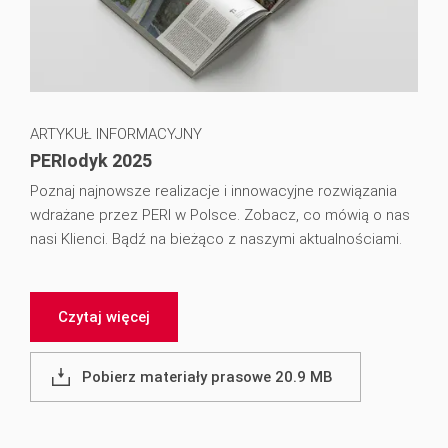
ARTYKUŁ INFORMACYJNY
PERIodyk 2025
Poznaj najnowsze realizacje i innowacyjne rozwiązania
wdrażane przez PERI w Polsce. Zobacz, co mówią o nas
nasi Klienci. Bądź na bieżąco z naszymi aktualnościami.
Czytaj więcej
Pobierz materiały prasowe 20.9 MB