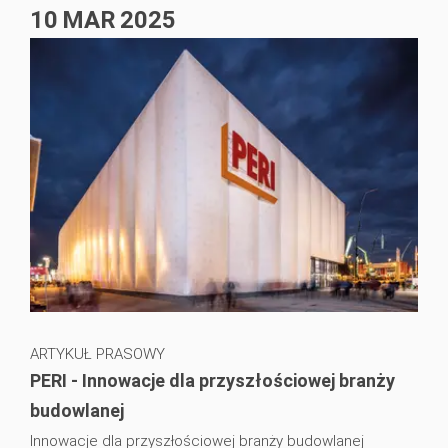
10
MAR
2025
ARTYKUŁ PRASOWY
PERI - Innowacje dla przyszłościowej branży
budowlanej
Innowacje dla przyszłościowej branży budowlanej