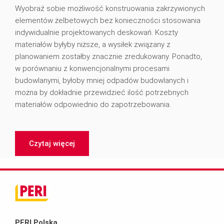
Wyobraź sobie możliwość konstruowania zakrzywionych
elementów żelbetowych bez konieczności stosowania
indywidualnie projektowanych deskowań. Koszty
materiałów byłyby niższe, a wysiłek związany z
planowaniem zostałby znacznie zredukowany. Ponadto,
w porównaniu z konwencjonalnymi procesami
budowlanymi, byłoby mniej odpadów budowlanych i
można by dokładnie przewidzieć ilość potrzebnych
materiałów odpowiednio do zapotrzebowania.
Czytaj więcej
PERI Polska