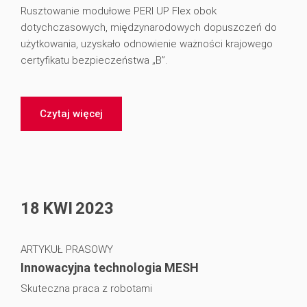
Rusztowanie modułowe PERI UP Flex obok
dotychczasowych, międzynarodowych dopuszczeń do
użytkowania, uzyskało odnowienie ważności krajowego
certyfikatu bezpieczeństwa „B”.
Czytaj więcej
18
KWI
2023
ARTYKUŁ PRASOWY
Innowacyjna technologia MESH
Skuteczna praca z robotami