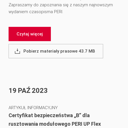
Zapraszamy do zapoznania się z naszym najnowszym
wydaniem czasopisma PERI.
Czytaj więcej
Pobierz materiały prasowe 43.7 MB
19
PAŹ
2023
ARTYKUŁ INFORMACYJNY
Certyfikat bezpieczeństwa „B” dla
rusztowania modułowego PERI UP Flex