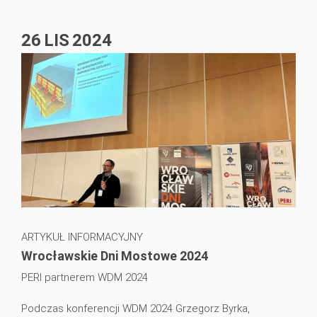
26
LIS
2024
ARTYKUŁ INFORMACYJNY
Wrocławskie Dni Mostowe 2024
PERI partnerem WDM 2024
Podczas konferencji WDM 2024 Grzegorz Byrka,