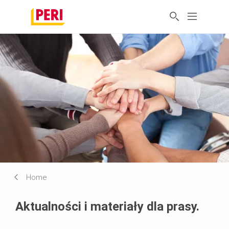
Home
Aktualności i materiały dla prasy.