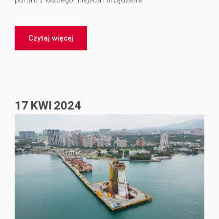
Czytaj więcej
17
KWI
2024