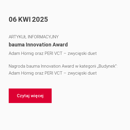
06
KWI
2025
ARTYKUŁ INFORMACYJNY
bauma Innovation Award
Adam Hörnig oraz PERI VCT – zwycięski duet
Nagroda bauma Innovation Award w kategorii „Budynek”:
Adam Hörnig oraz PERI VCT – zwycięski duet
Czytaj więcej