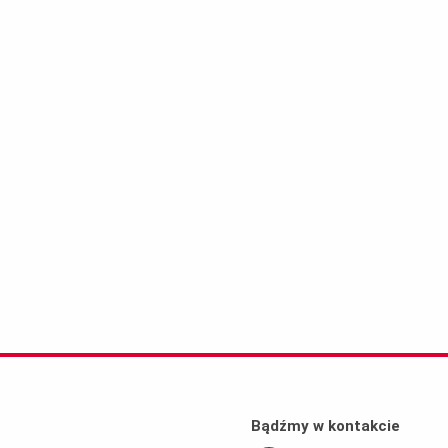
Bądźmy w kontakcie