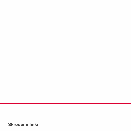
Skrócone linki