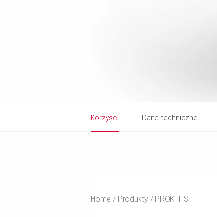
Korzyści
Dane techniczne
Home
Produkty
PROKIT S