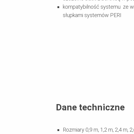
kompatybilność systemu ze w
słupkami systemów PERI
Dane techniczne
Rozmiary 0,9 m, 1,2 m, 2,4 m, 2