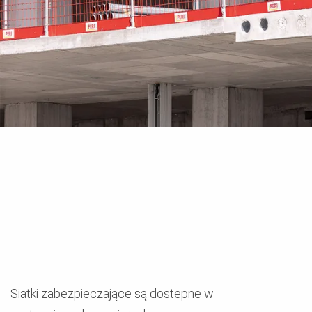
Siatki zabezpieczające są dostepne w