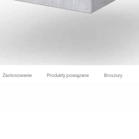
Zastosowanie
Produkty powiązane
Broszury