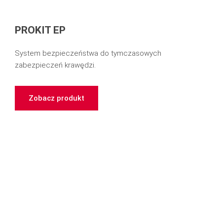
PROKIT EP
System bezpieczeństwa do tymczasowych
zabezpieczeń krawędzi.
Zobacz produkt