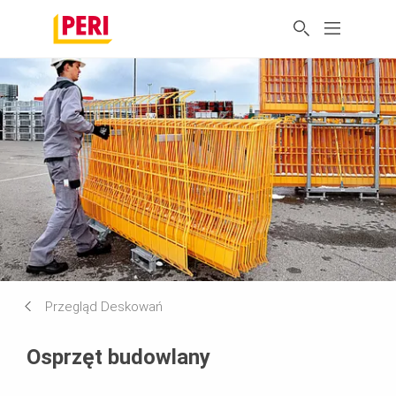
Przegląd Deskowań
Osprzęt budowlany