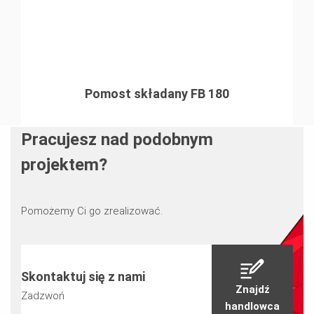
Pomost składany FB 180
Pracujesz nad podobnym
projektem?
Pomożemy Ci go zrealizować.
Skontaktuj się z nami
Znajdź
Zadzwoń
handlowca