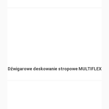
Dźwigarowe deskowanie stropowe MULTIFLEX