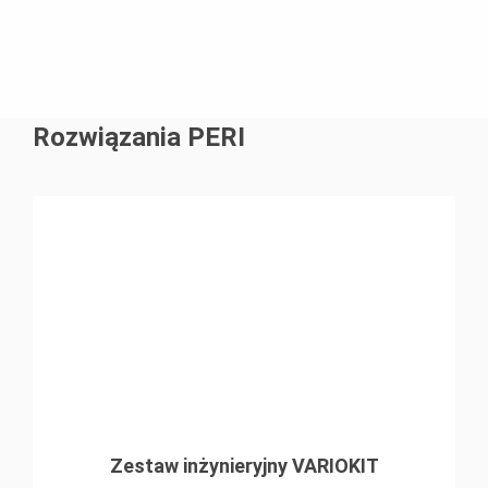
Rozwiązania PERI
Zestaw inżynieryjny VARIOKIT