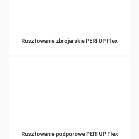
Rusztowanie zbrojarskie PERI UP Flex
Rusztowanie podporowe PERI UP Flex