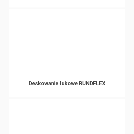
Deskowanie łukowe RUNDFLEX