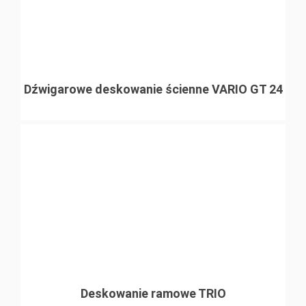
Dźwigarowe deskowanie ścienne VARIO GT 24
Deskowanie ramowe TRIO