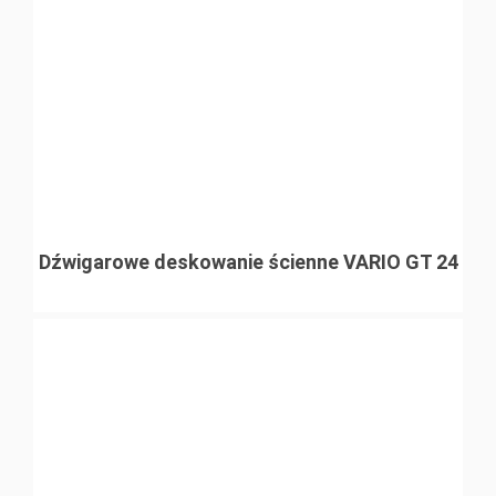
Dźwigarowe deskowanie ścienne VARIO GT 24