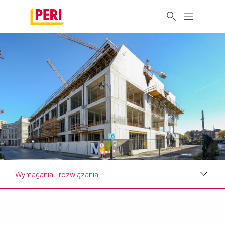
Wymagania i rozwiązania
Zdjęcia
Wymagania i rozwiązania