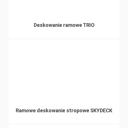
Deskowanie ramowe TRIO
Ramowe deskowanie stropowe SKYDECK