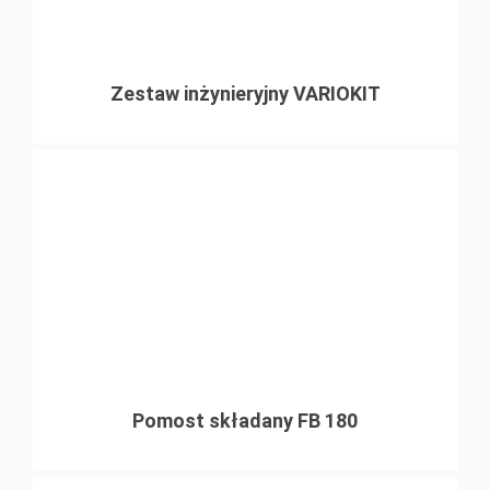
Zestaw inżynieryjny VARIOKIT
Pomost składany FB 180