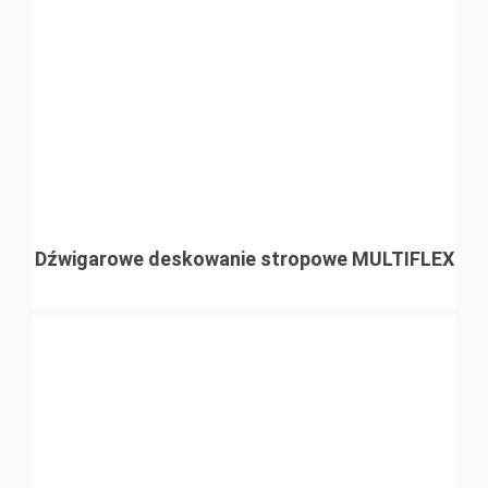
Dźwigarowe deskowanie stropowe MULTIFLEX