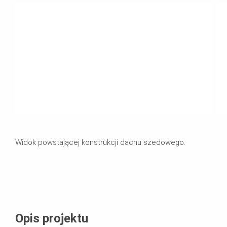
Widok powstającej konstrukcji dachu szedowego.
Opis projektu