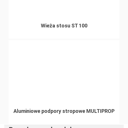
Wieża stosu ST 100
Aluminiowe podpory stropowe MULTIPROP