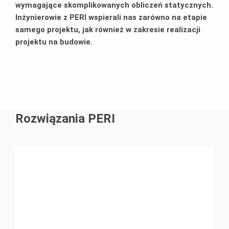
wymagające skomplikowanych obliczeń statycznych.
Inżynierowie z PERI wspierali nas zarówno na etapie
samego projektu, jak również w zakresie realizacji
projektu na budowie.
Rozwiązania PERI