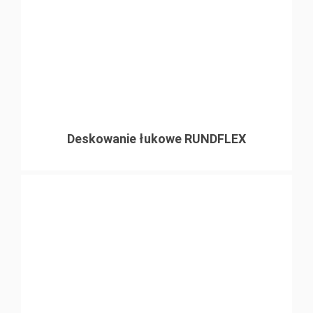
Deskowanie łukowe RUNDFLEX