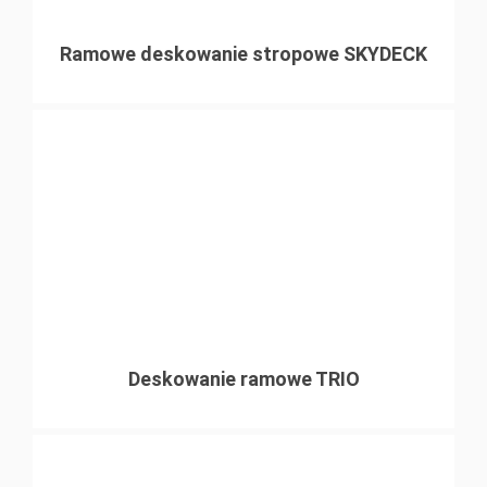
Ramowe deskowanie stropowe SKYDECK
Deskowanie ramowe TRIO