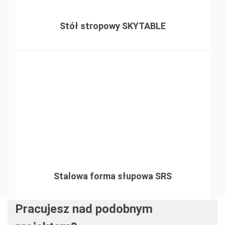
Stół stropowy SKYTABLE
Stalowa forma słupowa SRS
Pracujesz nad podobnym