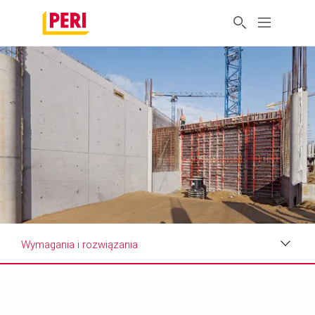
Wymagania i rozwiązania
Zdjęcia
Wymagania i rozwiązania