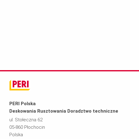
PERI Polska
Deskowania Rusztowania Doradztwo techniczne
ul. Stołeczna 62
05-860 Płochocin
Polska