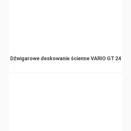
Dźwigarowe deskowanie ścienne VARIO GT 24