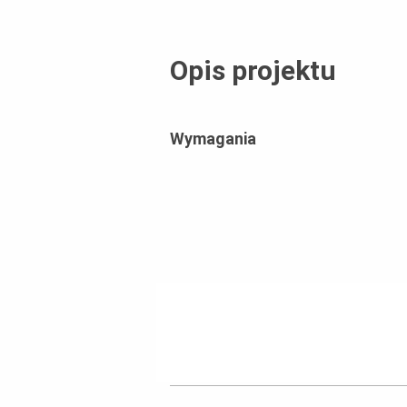
Opis projektu
Wymagania