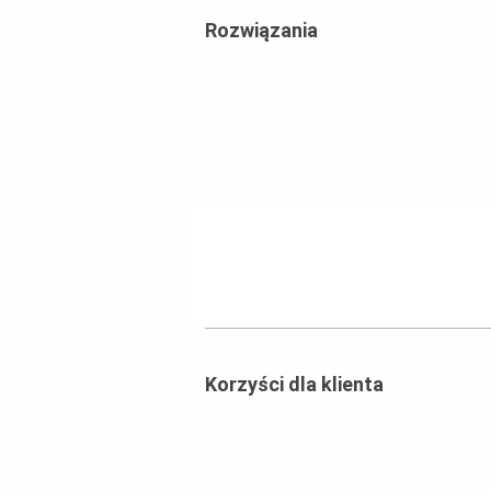
Rozwiązania
Korzyści dla klienta