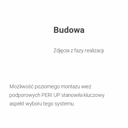
Budowa
Zdjęcia z fazy realizacji
Możliwość poziomego montażu wież
podporowych PERI UP stanowiła kluczowy
aspekt wyboru tego systemu.