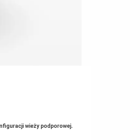
figuracji wieży podporowej.