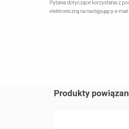
Pytania dotyczące korzystania z pos
elektroniczną na następujący e-mail
Produkty powiąza