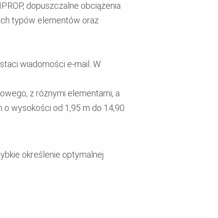
IPROP, dopuszczalne obciążenia
lnych typów elementów oraz
staci wiadomości e-mail. W
owego, z różnymi elementami, a
ch o wysokości od 1,95 m do 14,90
ybkie określenie optymalnej