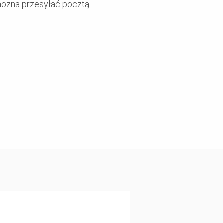
 można przesyłać pocztą