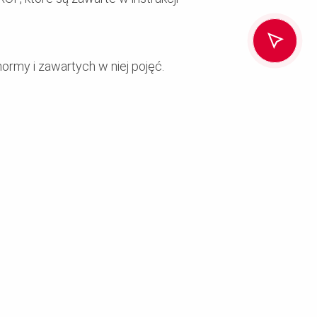
my i zawartych w niej pojęć.