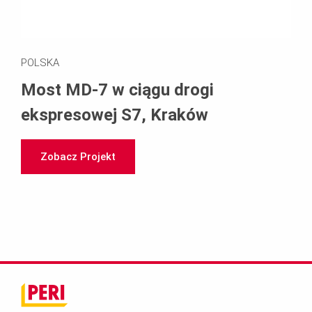
POLSKA
Most MD-7 w ciągu drogi
ekspresowej S7, Kraków
Zobacz Projekt