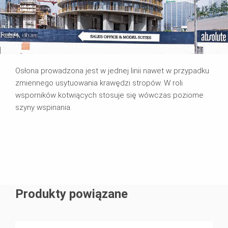
Osłona prowadzona jest w jednej linii nawet w przypadku
zmiennego usytuowania krawędzi stropów. W roli
wsporników kotwiących stosuje się wówczas poziome
szyny wspinania.
Produkty powiązane