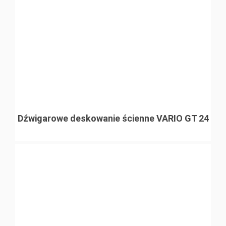
Dźwigarowe deskowanie ścienne VARIO GT 24