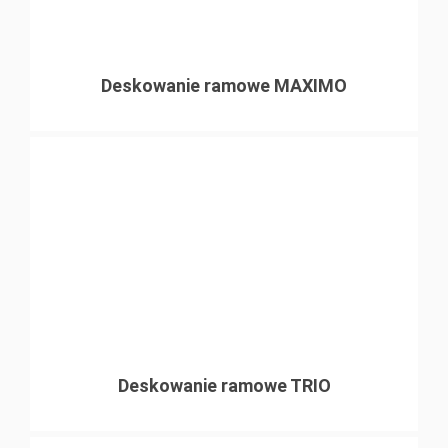
Deskowanie ramowe MAXIMO
Deskowanie ramowe TRIO