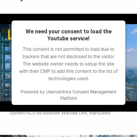
We need your consent to load the
Youtube service!
This content is not permitted to load due to
trackers that are not disclosed to the visitor.
The website owner needs to setup the site
with their CMP to add this content to the list of
technologies used.
Powered by
Usercentrics Consent Management
Platform
Obejrzyj film
System RCS na budowie Warsaw Unit, Warszawa