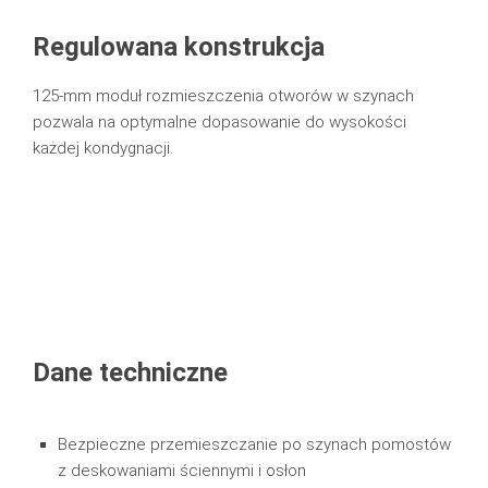
Regulowana konstrukcja
125-mm moduł rozmieszczenia otworów w szynach
pozwala na optymalne dopasowanie do wysokości
każdej kondygnacji.
Dane techniczne
Bezpieczne przemieszczanie po szynach pomostów
z deskowaniami ściennymi i osłon