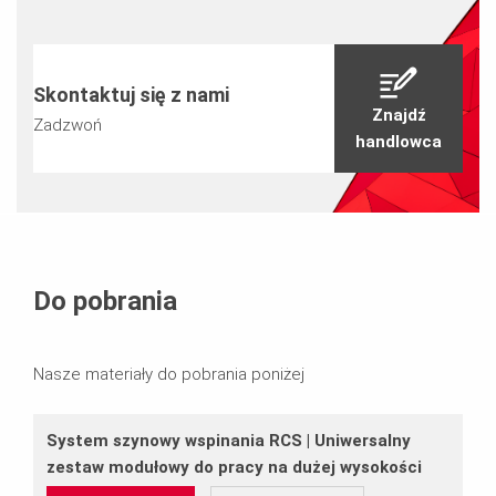
Skontaktuj się z nami
Znajdź
Zadzwoń
handlowca
Do pobrania
Nasze materiały do pobrania poniżej
System szynowy wspinania RCS | Uniwersalny
zestaw modułowy do pracy na dużej wysokości