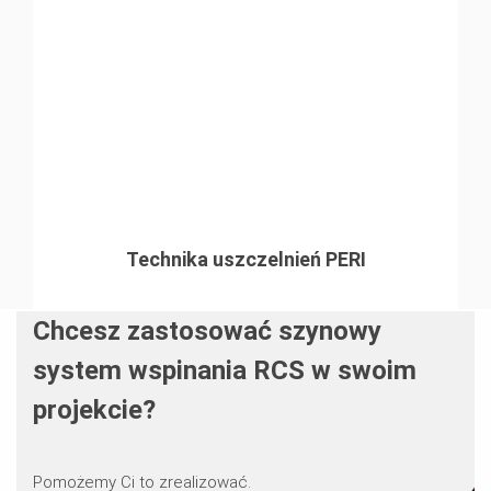
Technika uszczelnień PERI
Chcesz zastosować szynowy
system wspinania RCS w swoim
projekcie?
Pomożemy Ci to zrealizować.