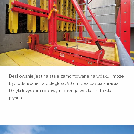
Deskowanie jest na stałe zamontowane na wózku i może
być odsuwane na odległość 90 cm bez użycia żurawia.
Dzięki łożyskom rolkowym obsługa wózka jest lekka i
płynna.