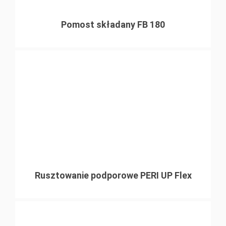
Pomost składany FB 180
Rusztowanie podporowe PERI UP Flex