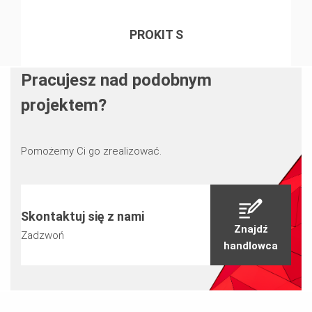
PROKIT S
Pracujesz nad podobnym
projektem?
Pomożemy Ci go zrealizować.
Skontaktuj się z nami
Znajdź
Zadzwoń
handlowca