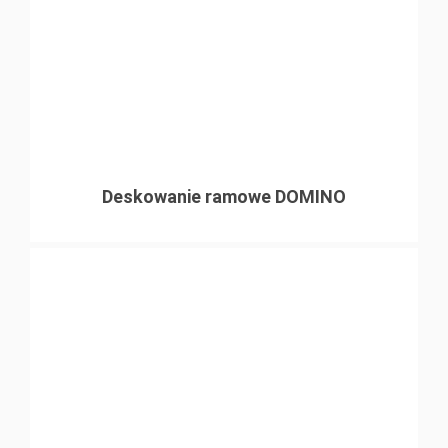
Deskowanie ramowe DOMINO