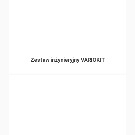
Zestaw inżynieryjny VARIOKIT