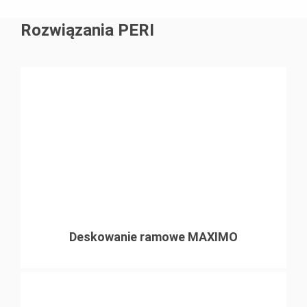
Rozwiązania PERI
Deskowanie ramowe MAXIMO