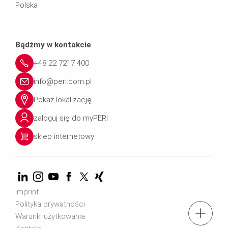
Polska
Bądźmy w kontakcie
+48 22 7217 400
info@peri.com.pl
Pokaż lokalizację
zaloguj się do myPERI
sklep internetowy
Imprint
Polityka prywatności
tel.: + 4822 7217 400
Warunki użytkowania