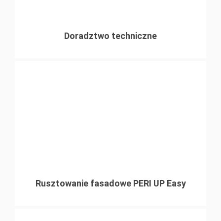
Doradztwo techniczne
Rusztowanie fasadowe PERI UP Easy