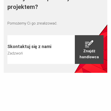
projektem?
Pomożemy Ci go zrealizować.
Skontaktuj się z nami
Znajdź
Zadzwoń
handlowca