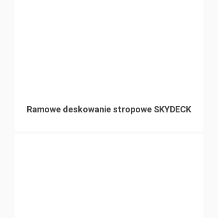
Ramowe deskowanie stropowe SKYDECK