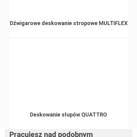
Dźwigarowe deskowanie stropowe MULTIFLEX
Deskowanie słupów QUATTRO
Pracujesz nad podobnym