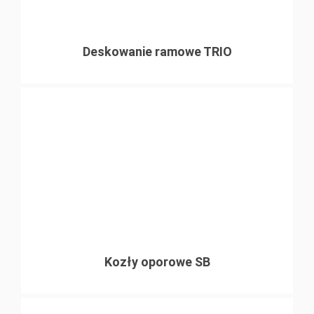
Deskowanie ramowe TRIO
Kozły oporowe SB