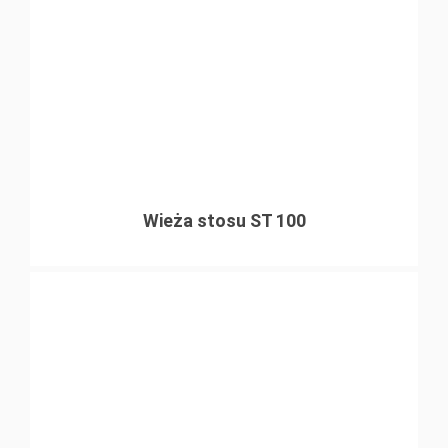
Wieża stosu ST 100