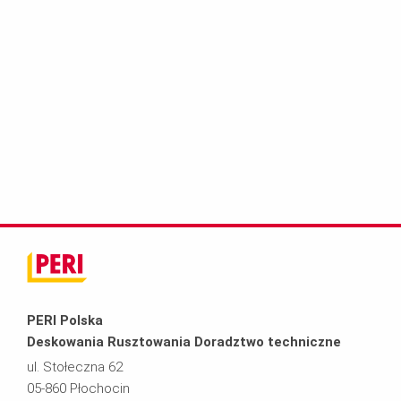
PERI Polska
Deskowania Rusztowania Doradztwo techniczne
ul. Stołeczna 62
05-860 Płochocin