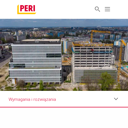
Wymagania i rozwiązania
Zdjęcia
Wymagania i rozwiązania