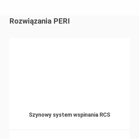
Rozwiązania PERI
Szynowy system wspinania RCS