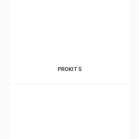
PROKIT S