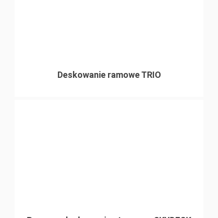
Deskowanie ramowe TRIO