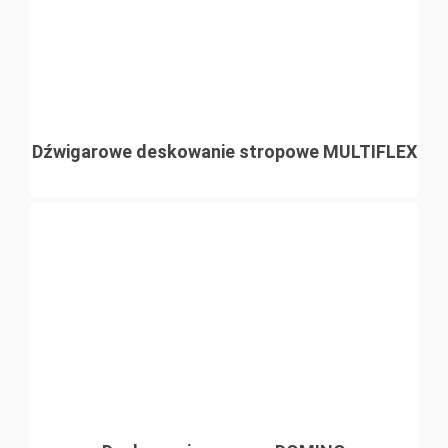
Dźwigarowe deskowanie stropowe MULTIFLEX