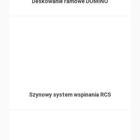
Deskowanie ramowe DOMINO
Szynowy system wspinania RCS