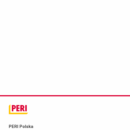
PERI Polska