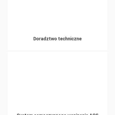
Doradztwo techniczne