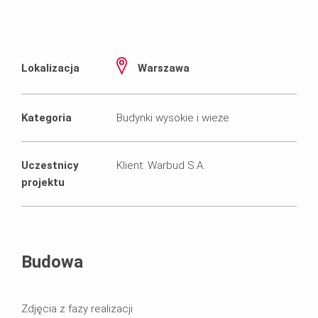
Lokalizacja
Warszawa
Kategoria
Budynki wysokie i wieże
Uczestnicy
Klient: Warbud S.A.
projektu
Budowa
Zdjęcia z fazy realizacji